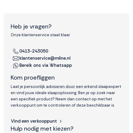
Heb je vragen?
Onze klantenservice staat klaar.
0413-243050
klantenservice@mline.nl
Bereik ons via Whatsapp
Kom proefliggen
Laat je persoonlijk adviseren door een erkend slaapexpert
en vind jouw ideale slaapoplossing. Ben je op zoek naar
een specifiek product? Neem dan contact op met het
verkooppunt om te controleren of deze beschikbaar is.
Vind een verkooppunt
Hulp nodig met kiezen?