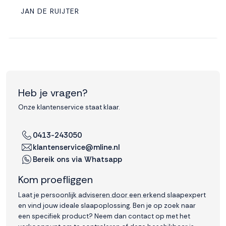
JAN DE RUIJTER
Heb je vragen?
Onze klantenservice staat klaar.
0413-243050
klantenservice@mline.nl
Bereik ons via Whatsapp
Kom proefliggen
Laat je persoonlijk adviseren door een erkend slaapexpert
en vind jouw ideale slaapoplossing. Ben je op zoek naar
een specifiek product? Neem dan contact op met het