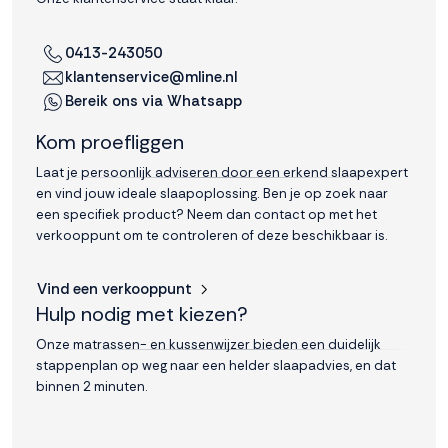
0413-243050
klantenservice@mline.nl
Bereik ons via Whatsapp
Kom proefliggen
Laat je persoonlijk adviseren door een erkend slaapexpert
en vind jouw ideale slaapoplossing. Ben je op zoek naar
een specifiek product? Neem dan contact op met het
verkooppunt om te controleren of deze beschikbaar is.
Vind een verkooppunt
Hulp nodig met kiezen?
Onze matrassen- en kussenwijzer bieden een duidelijk
stappenplan op weg naar een helder slaapadvies, en dat
binnen 2 minuten.