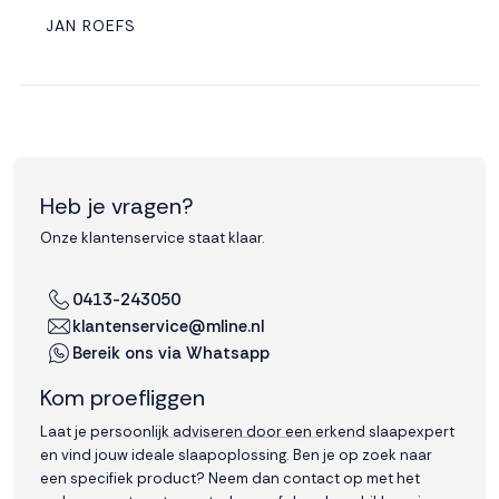
JAN ROEFS
Heb je vragen?
Onze klantenservice staat klaar.
0413-243050
klantenservice@mline.nl
Bereik ons via Whatsapp
Kom proefliggen
Laat je persoonlijk adviseren door een erkend slaapexpert
en vind jouw ideale slaapoplossing. Ben je op zoek naar
een specifiek product? Neem dan contact op met het