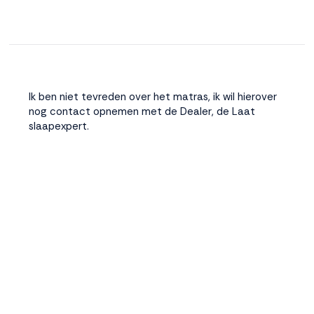
Ik ben niet tevreden over het matras, ik wil hierover
nog contact opnemen met de Dealer, de Laat
slaapexpert.