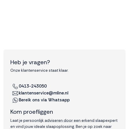
Accepteren
Weigeren
Heb je vragen?
Onze klantenservice staat klaar.
0413-243050
klantenservice@mline.nl
Bereik ons via Whatsapp
Kom proefliggen
Laat je persoonlijk adviseren door een erkend slaapexpert
en vind jouw ideale slaapoplossing. Ben je op zoek naar