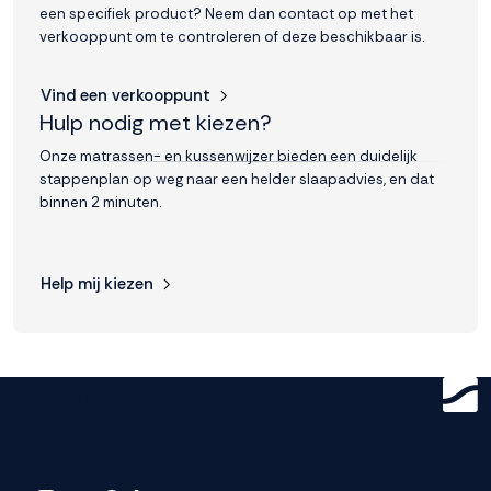
een specifiek product? Neem dan contact op met het
verkooppunt om te controleren of deze beschikbaar is.
Vind een verkooppunt
Hulp nodig met kiezen?
Onze matrassen- en kussenwijzer bieden een duidelijk
stappenplan op weg naar een helder slaapadvies, en dat
binnen 2 minuten.
Help mij kiezen
Get ready for
greatness.