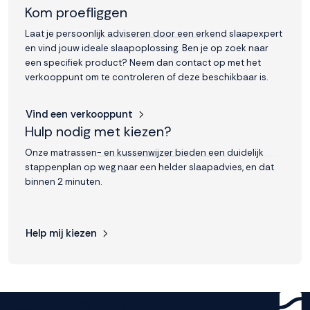
Kom proefliggen
Laat je persoonlijk adviseren door een erkend slaapexpert
en vind jouw ideale slaapoplossing. Ben je op zoek naar
een specifiek product? Neem dan contact op met het
verkooppunt om te controleren of deze beschikbaar is.
Vind een verkooppunt
Hulp nodig met kiezen?
Onze matrassen- en kussenwijzer bieden een duidelijk
stappenplan op weg naar een helder slaapadvies, en dat
binnen 2 minuten.
Help mij kiezen
Get ready for