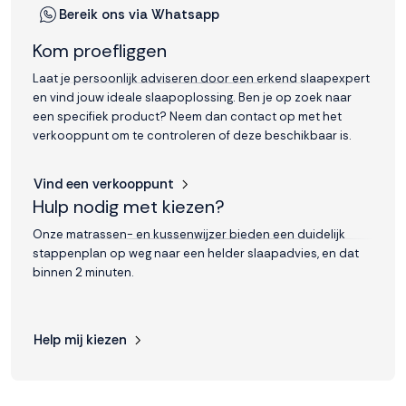
Bereik ons via Whatsapp
Kom proefliggen
Laat je persoonlijk adviseren door een erkend slaapexpert
en vind jouw ideale slaapoplossing. Ben je op zoek naar
een specifiek product? Neem dan contact op met het
verkooppunt om te controleren of deze beschikbaar is.
Vind een verkooppunt
Hulp nodig met kiezen?
Onze matrassen- en kussenwijzer bieden een duidelijk
stappenplan op weg naar een helder slaapadvies, en dat
binnen 2 minuten.
Help mij kiezen