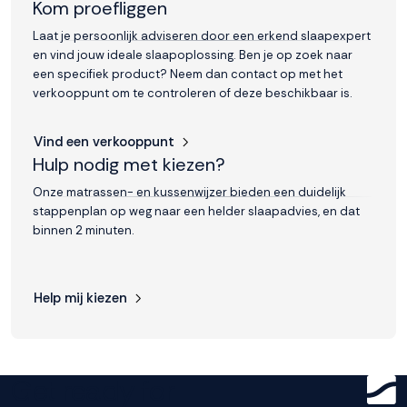
Kom proefliggen
Laat je persoonlijk adviseren door een erkend slaapexpert
en vind jouw ideale slaapoplossing. Ben je op zoek naar
een specifiek product? Neem dan contact op met het
verkooppunt om te controleren of deze beschikbaar is.
Vind een verkooppunt
Hulp nodig met kiezen?
Onze matrassen- en kussenwijzer bieden een duidelijk
stappenplan op weg naar een helder slaapadvies, en dat
binnen 2 minuten.
Help mij kiezen
Get ready for