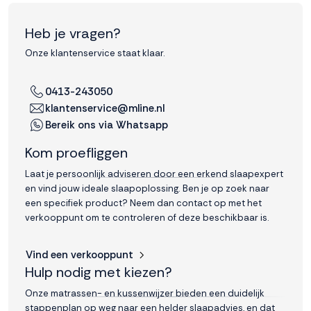
Heb je vragen?
Onze klantenservice staat klaar.
0413-243050
klantenservice@mline.nl
Bereik ons via Whatsapp
Kom proefliggen
Laat je persoonlijk adviseren door een erkend slaapexpert
en vind jouw ideale slaapoplossing. Ben je op zoek naar
een specifiek product? Neem dan contact op met het
verkooppunt om te controleren of deze beschikbaar is.
Vind een verkooppunt
Hulp nodig met kiezen?
Onze matrassen- en kussenwijzer bieden een duidelijk
stappenplan op weg naar een helder slaapadvies, en dat