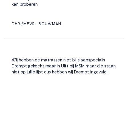
kan proberen.
DHR./MEVR.. BOUWMAN
Wij hebben de matrassen niet bij slaapspecialis
Drempt gekocht maar in Ulft bij MSM maar die staan
niet op jullie lijst dus hebben wij Drempt ingevuld..