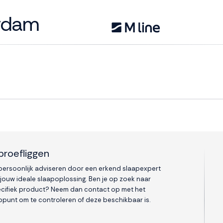
erdam
proefliggen
 persoonlijk adviseren door een erkend slaapexpert
 jouw ideale slaapoplossing. Ben je op zoek naar
cifiek product? Neem dan contact op met het
punt om te controleren of deze beschikbaar is.