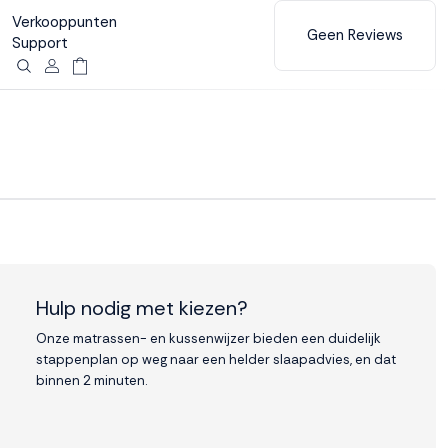
Verkooppunten
Geen Reviews
Support
Hulp nodig met kiezen?
Onze matrassen- en kussenwijzer bieden een duidelijk
stappenplan op weg naar een helder slaapadvies, en dat
binnen 2 minuten.