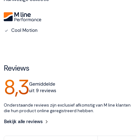
Accepteren
Cool Motion
Weigeren
Reviews
8,3
Gemiddelde
uit 9 reviews
Onderstaande reviews zijn exclusief afkomstig van M line klanten
die hun product online geregistreerd hebben.
Bekijk alle reviews