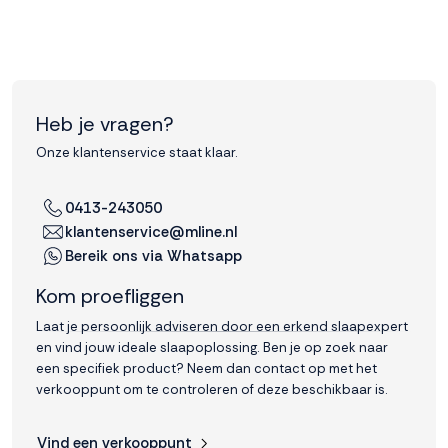
Heb je vragen?
Onze klantenservice staat klaar.
0413-243050
klantenservice@mline.nl
Bereik ons via Whatsapp
Kom proefliggen
Laat je persoonlijk adviseren door een erkend slaapexpert
en vind jouw ideale slaapoplossing. Ben je op zoek naar
een specifiek product? Neem dan contact op met het
verkooppunt om te controleren of deze beschikbaar is.
Vind een verkooppunt