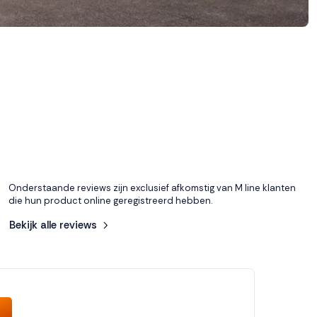
Onderstaande reviews zijn exclusief afkomstig van M line klanten
die hun product online geregistreerd hebben.
Bekijk alle reviews
8