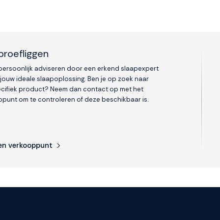
proefliggen
 persoonlijk adviseren door een erkend slaapexpert
 jouw ideale slaapoplossing. Ben je op zoek naar
cifiek product? Neem dan contact op met het
punt om te controleren of deze beschikbaar is.
en verkooppunt
s.