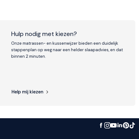
Hulp nodig met kiezen?
Onze matrassen- en kussenwijzer bieden een duidelijk
stappenplan op weg naar een helder slaapadvies, en dat
binnen 2 minuten.
Help mij kiezen