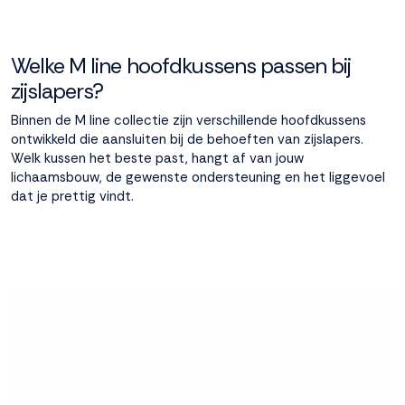
Welke M line hoofdkussens passen bij
zijslapers?
Binnen de M line collectie zijn verschillende hoofdkussens
ontwikkeld die aansluiten bij de behoeften van zijslapers.
Welk kussen het beste past, hangt af van jouw
lichaamsbouw, de gewenste ondersteuning en het liggevoel
dat je prettig vindt.