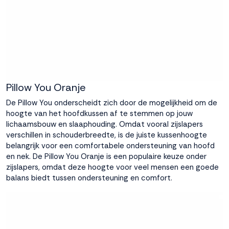
Pillow You Oranje
De
Pillow You
onderscheidt zich door de mogelijkheid om de
hoogte van het hoofdkussen af te stemmen op jouw
lichaamsbouw en slaaphouding. Omdat vooral zijslapers
verschillen in schouderbreedte, is de juiste kussenhoogte
belangrijk voor een comfortabele ondersteuning van hoofd
en nek. De Pillow You Oranje is een populaire keuze onder
zijslapers, omdat deze hoogte voor veel mensen een goede
balans biedt tussen ondersteuning en comfort.