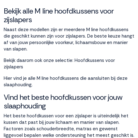
Bekijk alle M line hoofdkussens voor
zijslapers
Naast deze modellen zijn er meerdere M line hoofdkussens
die geschikt kunnen zijn voor zijslapers. De beste keuze hangt
af van jouw persoonlijke voorkeur, lichaamsbouw en manier
van slapen.
Bekijk daarom ook onze selectie:
Hoofdkussens voor
zijslapers
Hier vind je alle M line hoofdkussens die aansluiten bij deze
slaaphouding.
Vind het beste hoofdkussen voor jouw
slaaphouding
Het beste hoofdkussen voor een zijslaper is uiteindelijk het
kussen dat past bij jouw lichaam en manier van slapen.
Factoren zoals schouderbreedte, matras en gewenst
liggevoel bepalen welke ondersteuning het meest geschikt is.