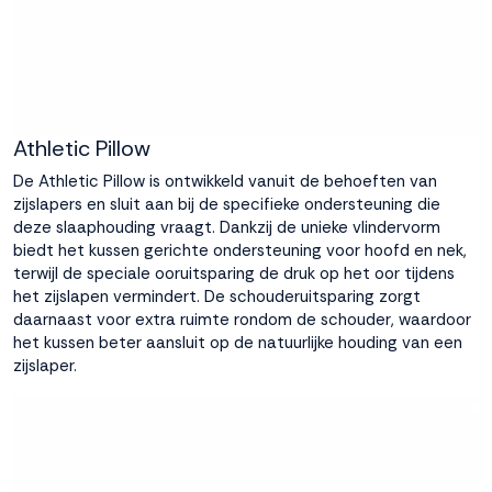
Athletic Pillow
De
Athletic Pillow
is ontwikkeld vanuit de behoeften van
zijslapers en sluit aan bij de specifieke ondersteuning die
deze slaaphouding vraagt. Dankzij de unieke vlindervorm
biedt het kussen gerichte ondersteuning voor hoofd en nek,
terwijl de speciale ooruitsparing de druk op het oor tijdens
het zijslapen vermindert. De schouderuitsparing zorgt
daarnaast voor extra ruimte rondom de schouder, waardoor
het kussen beter aansluit op de natuurlijke houding van een
zijslaper.