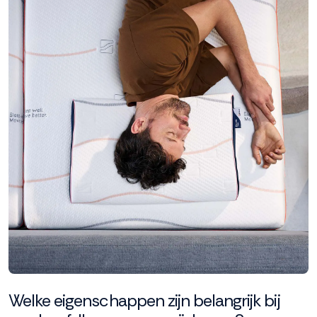
Welke eigenschappen zijn belangrijk bij