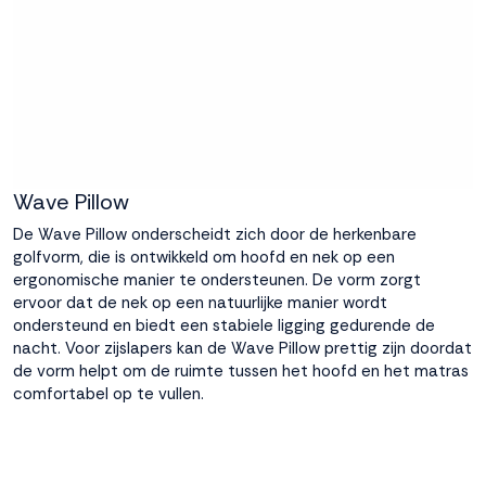
Wave Pillow
De
Wave Pillow
onderscheidt zich door de herkenbare
golfvorm, die is ontwikkeld om hoofd en nek op een
ergonomische manier te ondersteunen. De vorm zorgt
ervoor dat de nek op een natuurlijke manier wordt
ondersteund en biedt een stabiele ligging gedurende de
nacht. Voor zijslapers kan de Wave Pillow prettig zijn doordat
de vorm helpt om de ruimte tussen het hoofd en het matras
comfortabel op te vullen.