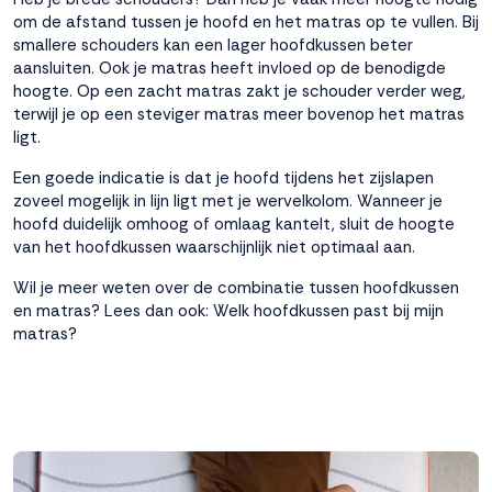
om de afstand tussen je hoofd en het matras op te vullen. Bij
smallere schouders kan een lager hoofdkussen beter
aansluiten. Ook je matras heeft invloed op de benodigde
hoogte. Op een zacht matras zakt je schouder verder weg,
terwijl je op een steviger matras meer bovenop het matras
ligt.
Een goede indicatie is dat je hoofd tijdens het zijslapen
zoveel mogelijk in lijn ligt met je wervelkolom. Wanneer je
hoofd duidelijk omhoog of omlaag kantelt, sluit de hoogte
van het hoofdkussen waarschijnlijk niet optimaal aan.
Wil je meer weten over de combinatie tussen hoofdkussen
en matras? Lees dan ook:
Welk hoofdkussen past bij mijn
matras?