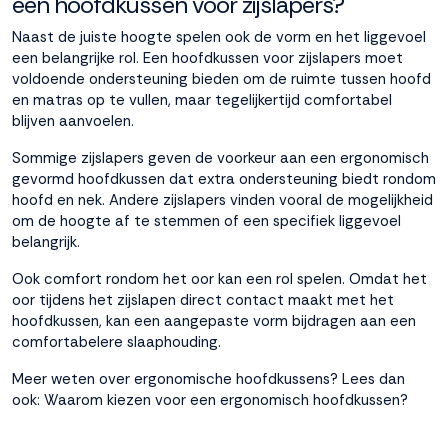
een hoofdkussen voor zijslapers?
Naast de juiste hoogte spelen ook de vorm en het liggevoel
een belangrijke rol. Een hoofdkussen voor zijslapers moet
voldoende ondersteuning bieden om de ruimte tussen hoofd
en matras op te vullen, maar tegelijkertijd comfortabel
blijven aanvoelen.
Sommige zijslapers geven de voorkeur aan een ergonomisch
gevormd hoofdkussen dat extra ondersteuning biedt rondom
hoofd en nek. Andere zijslapers vinden vooral de mogelijkheid
om de hoogte af te stemmen of een specifiek liggevoel
belangrijk.
Ook comfort rondom het oor kan een rol spelen. Omdat het
oor tijdens het zijslapen direct contact maakt met het
hoofdkussen, kan een aangepaste vorm bijdragen aan een
comfortabelere slaaphouding.
Meer weten over ergonomische hoofdkussens? Lees dan
ook:
Waarom kiezen voor een ergonomisch hoofdkussen?