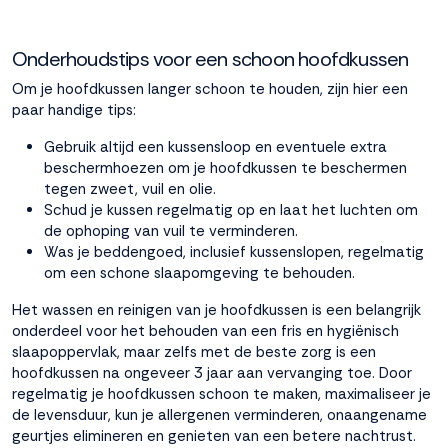
Onderhoudstips voor een schoon hoofdkussen
Om je hoofdkussen langer schoon te houden, zijn hier een
paar handige tips:
Gebruik altijd een kussensloop en eventuele extra
beschermhoezen om je hoofdkussen te beschermen
tegen zweet, vuil en olie.
Schud je kussen regelmatig op en laat het luchten om
de ophoping van vuil te verminderen.
Was je beddengoed, inclusief kussenslopen, regelmatig
om een schone slaapomgeving te behouden.
Het wassen en reinigen van je hoofdkussen is een belangrijk
onderdeel voor het behouden van een fris en hygiënisch
slaapoppervlak, maar zelfs met de beste zorg is een
hoofdkussen na ongeveer 3 jaar aan vervanging toe. Door
regelmatig je hoofdkussen schoon te maken, maximaliseer je
de levensduur, kun je allergenen verminderen, onaangename
geurtjes elimineren en genieten van een betere nachtrust.