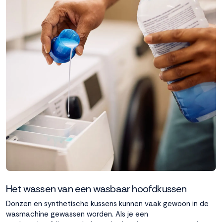
Het wassen van een wasbaar hoofdkussen
Donzen en synthetische kussens kunnen vaak gewoon in de
wasmachine gewassen worden. Als je een