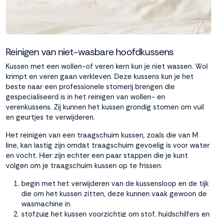
Reinigen van niet-wasbare hoofdkussens
Kussen met een wollen-of veren kern kun je niet wassen. Wol
krimpt en veren gaan verkleven. Deze kussens kun je het
beste naar een professionele stomerij brengen die
gespecialiseerd is in het reinigen van wollen- en
verenkussens. Zij kunnen het kussen grondig stomen om vuil
en geurtjes te verwijderen.
Het reinigen van een traagschuim kussen, zoals die van M
line, kan lastig zijn omdat traagschuim gevoelig is voor water
en vocht. Hier zijn echter een paar stappen die je kunt
volgen om je traagschuim kussen op te frissen:
begin met het verwijderen van de kussensloop en de tijk
die om het kussen zitten, deze kunnen vaak gewoon de
wasmachine in.
stofzuig het kussen voorzichtig om stof, huidschilfers en