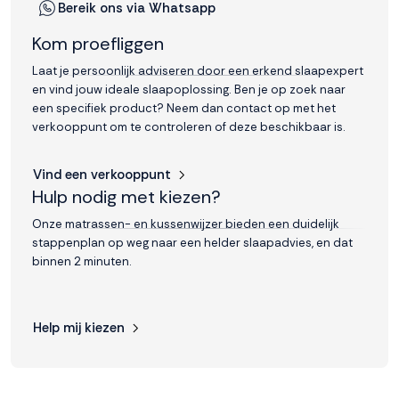
Bereik ons via Whatsapp
Kom proefliggen
Laat je persoonlijk adviseren door een erkend slaapexpert
en vind jouw ideale slaapoplossing. Ben je op zoek naar
een specifiek product? Neem dan contact op met het
verkooppunt om te controleren of deze beschikbaar is.
Vind een verkooppunt
Hulp nodig met kiezen?
Onze matrassen- en kussenwijzer bieden een duidelijk
stappenplan op weg naar een helder slaapadvies, en dat
binnen 2 minuten.
Help mij kiezen