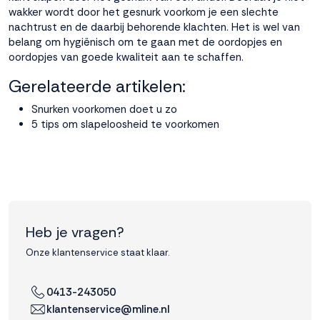
wakker wordt door het gesnurk voorkom je een slechte
nachtrust en de daarbij behorende klachten. Het is wel van
belang om hygiënisch om te gaan met de oordopjes en
oordopjes van goede kwaliteit aan te schaffen.
Gerelateerde artikelen:
Snurken voorkomen doet u zo
5 tips om slapeloosheid te voorkomen
Heb je vragen?
Onze klantenservice staat klaar.
0413-243050
klantenservice@mline.nl