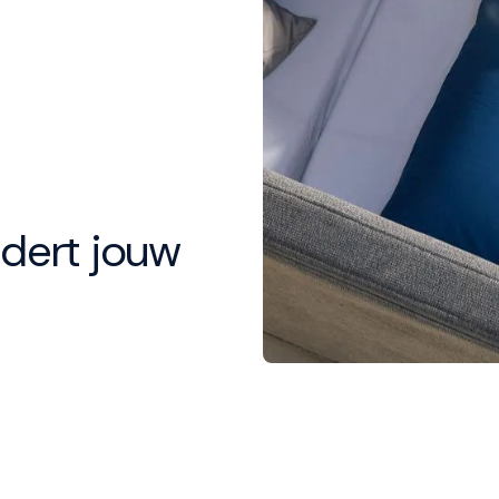
dert jouw