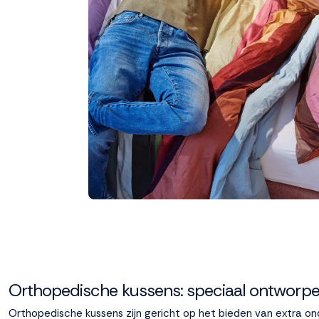
Orthopedische kussens: speciaal ontworpe
Orthopedische kussens zijn gericht op het bieden van extra ond