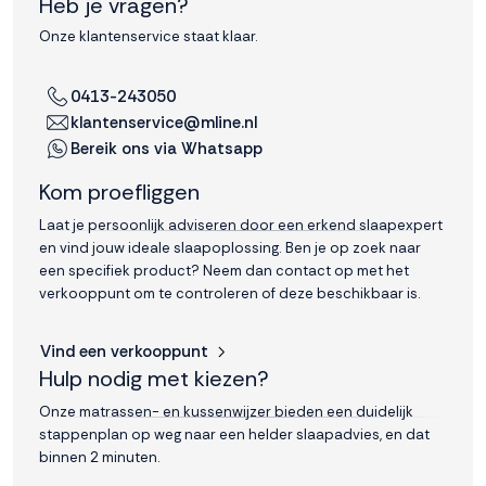
Heb je vragen?
Onze klantenservice staat klaar.
0413-243050
klantenservice@mline.nl
Bereik ons via Whatsapp
Kom proefliggen
Laat je persoonlijk adviseren door een erkend slaapexpert
en vind jouw ideale slaapoplossing. Ben je op zoek naar
een specifiek product? Neem dan contact op met het
verkooppunt om te controleren of deze beschikbaar is.
Vind een verkooppunt
Hulp nodig met kiezen?
Onze matrassen- en kussenwijzer bieden een duidelijk
stappenplan op weg naar een helder slaapadvies, en dat
binnen 2 minuten.