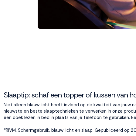
Slaaptip: schaf een topper of kussen van ho
Niet alleen blauw licht heeft invloed op de kwaliteit van jouw 
nieuwste en beste slaaptechnieken te verwerken in onze produ
een boek lezen in bed in plaats van je telefoon te gebruiken. 
*RIVM. Schermgebruik, blauw licht en slaap
. Gepubliceerd op 