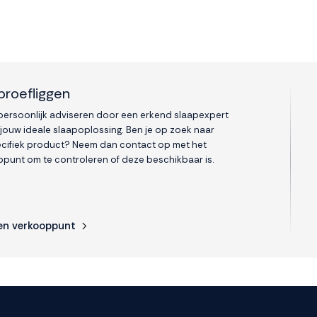
proefliggen
 persoonlijk adviseren door een erkend slaapexpert
 jouw ideale slaapoplossing. Ben je op zoek naar
cifiek product? Neem dan contact op met het
punt om te controleren of deze beschikbaar is.
en verkooppunt
s.