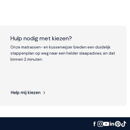
Hulp nodig met kiezen?
Onze matrassen- en kussenwijzer bieden een duidelijk
stappenplan op weg naar een helder slaapadvies, en dat
binnen 2 minuten.
Help mij kiezen