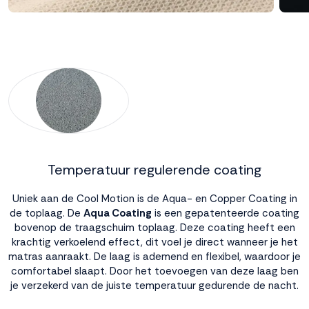
Temperatuur regulerende coating
Uniek aan de Cool Motion is de Aqua- en Copper Coating in
de toplaag. De
Aqua Coating
is een gepatenteerde coating
bovenop de traagschuim toplaag. Deze coating heeft een
krachtig verkoelend effect, dit voel je direct wanneer je het
matras aanraakt. De laag is ademend en flexibel, waardoor je
comfortabel slaapt. Door het toevoegen van deze laag ben
je verzekerd van de juiste temperatuur gedurende de nacht.