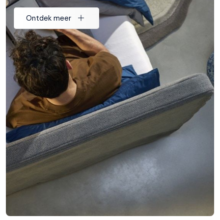
Ontdek meer