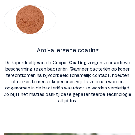
Anti-allergene coating
De koperdeeltjes in de
Copper Coating
zorgen voor actieve
bescherming tegen bacteriën. Wanneer bacteriën op koper
terechtkomen na bijvoorbeeld lichamelijk contact, hoesten
of niezen komen er koperionen vrij. Deze ionen worden
opgenomen in de bacteriën waardoor ze worden vernietigd.
Zo blijft het matras dankzij deze gepatenteerde technologie
altijd fris.