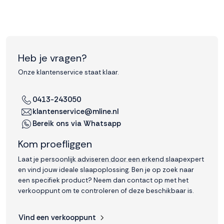
Heb je vragen?
Onze klantenservice staat klaar.
0413-243050
klantenservice@mline.nl
Bereik ons via Whatsapp
Kom proefliggen
Laat je persoonlijk adviseren door een erkend slaapexpert
en vind jouw ideale slaapoplossing. Ben je op zoek naar
een specifiek product? Neem dan contact op met het
verkooppunt om te controleren of deze beschikbaar is.
Vind een verkooppunt