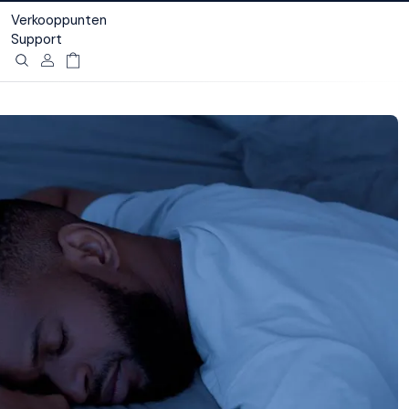
Verkooppunten
Support