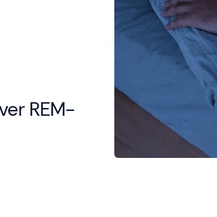
over REM-