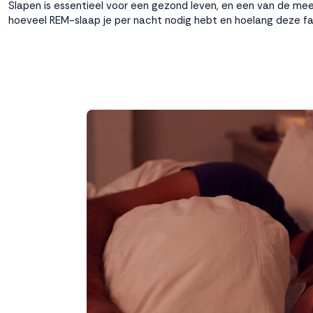
Slapen is essentieel voor een gezond leven, en een van de mees
hoeveel REM-slaap je per nacht nodig hebt en hoelang deze fa
Weigeren
Accepteren