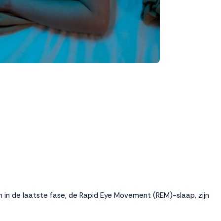
in de laatste fase, de Rapid Eye Movement (REM)-slaap, zijn