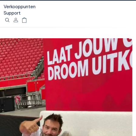
Verkooppunten
Support