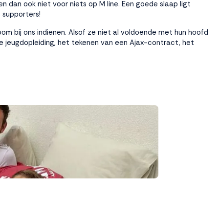
dan ook niet voor niets op M line. Een goede slaap ligt
s supporters!
om bij ons indienen. Alsof ze niet al voldoende met hun hoofd
 jeugdopleiding, het tekenen van een Ajax-contract, het