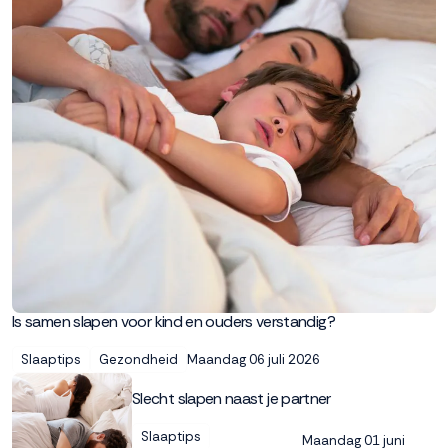
Accepteren
Weigeren
Is samen slapen voor kind en ouders verstandig?
Maandag 06 juli 2026
Slaaptips
Gezondheid
Slecht slapen naast je partner
Slaaptips
Maandag 01 juni