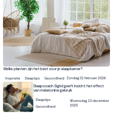
Welke planten zijn het best voor je slaapkamer?
Zondag 01 februari 2026
Inspiratie
Slaaptips
Gezondheid
Slaapcoach Sigrid geeft inzicht: het effect
van melatonine gebruik
Slaaptips
Woensdag 10 december
2025
Gezondheid