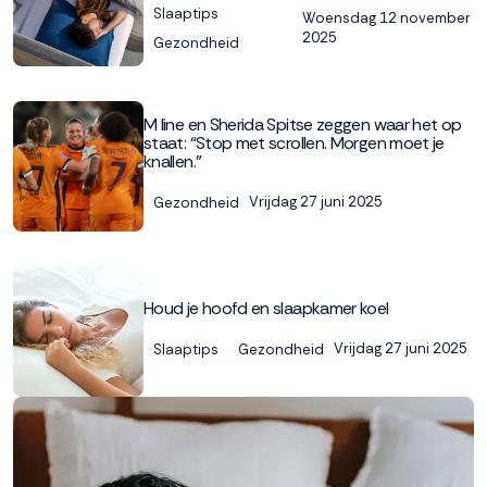
Slaaptips
Woensdag 12 november
2025
Gezondheid
M line en Sherida Spitse zeggen waar het op
staat: “Stop met scrollen. Morgen moet je
knallen.”
Vrijdag 27 juni 2025
Gezondheid
Houd je hoofd en slaapkamer koel
Vrijdag 27 juni 2025
Slaaptips
Gezondheid