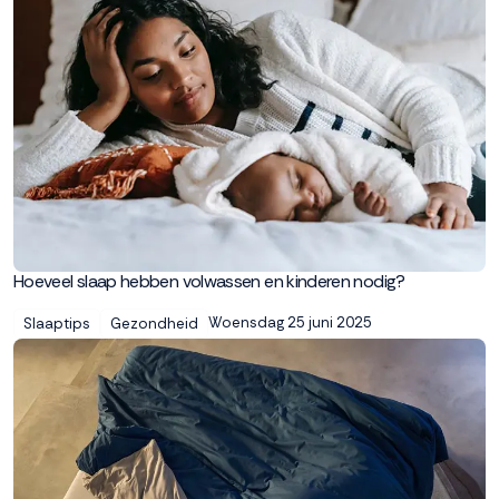
Hoeveel slaap hebben volwassen en kinderen nodig?
Woensdag 25 juni 2025
Slaaptips
Gezondheid