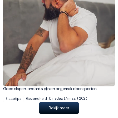
Goed slapen, ondanks pijn en ongemak door sporten
Dinsdag 14 maart 2023
Slaaptips
Gezondheid
Bekijk meer