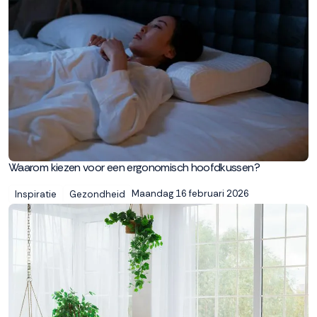
Waarom kiezen voor een ergonomisch hoofdkussen?
Maandag 16 februari 2026
Inspiratie
Gezondheid