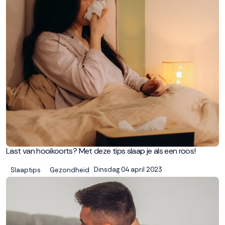
Last van hooikoorts? Met deze tips slaap je als een roos!
Dinsdag 04 april 2023
Slaaptips
Gezondheid