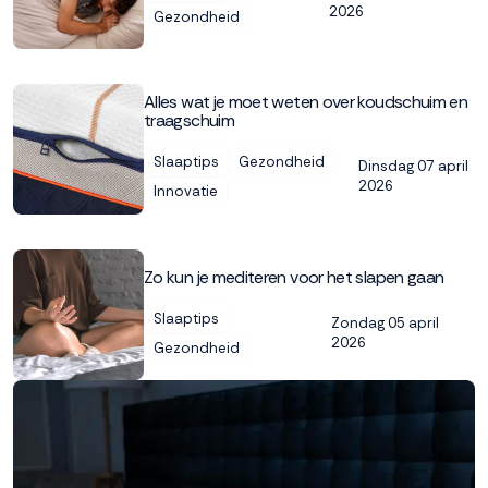
2026
Gezondheid
Alles wat je moet weten over koudschuim en
traagschuim
Slaaptips
Gezondheid
Dinsdag 07 april
2026
Innovatie
Zo kun je mediteren voor het slapen gaan
Slaaptips
Zondag 05 april
2026
Gezondheid