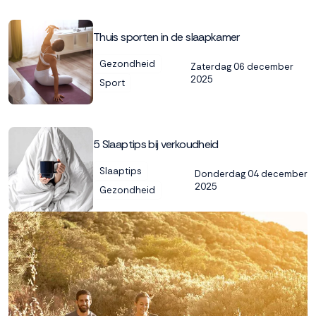
Thuis sporten in de slaapkamer
Gezondheid
Zaterdag 06 december
2025
Sport
5 Slaaptips bij verkoudheid
Slaaptips
Donderdag 04 december
2025
Gezondheid