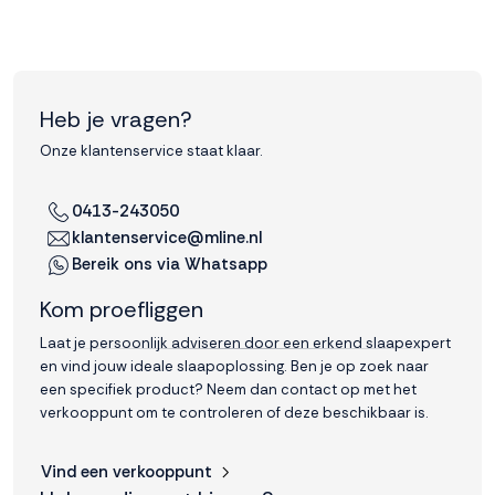
Heb je vragen?
Onze klantenservice staat klaar.
0413-243050
klantenservice@mline.nl
Bereik ons via Whatsapp
Kom proefliggen
Laat je persoonlijk adviseren door een erkend slaapexpert
en vind jouw ideale slaapoplossing. Ben je op zoek naar
een specifiek product? Neem dan contact op met het
verkooppunt om te controleren of deze beschikbaar is.
Vind een verkooppunt