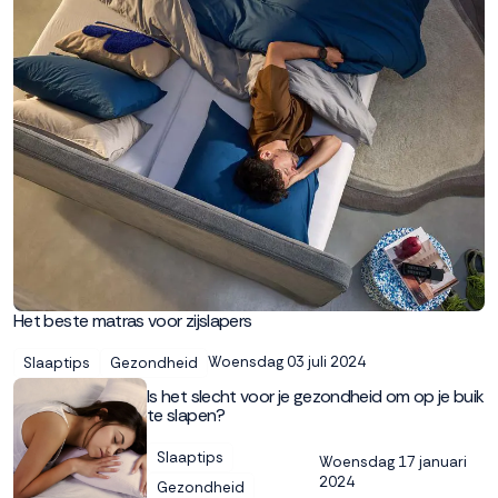
Het beste matras voor zijslapers
Woensdag 03 juli 2024
Slaaptips
Gezondheid
Is het slecht voor je gezondheid om op je buik
te slapen?
Slaaptips
Woensdag 17 januari
2024
Gezondheid